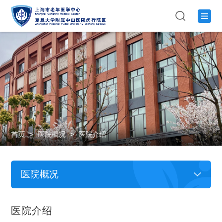
首页
>
医院概况
>
医院介绍
医院概况
医院介绍
医院介绍
医院新闻