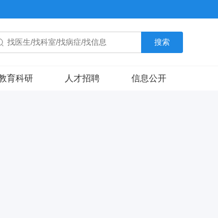
搜索
教育科研
人才招聘
信息公开
教育信息
招标信息
科研信息
其他
床试验机构