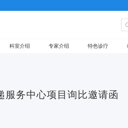
科室介绍
专家介绍
特色诊疗
临
递服务中心项目询比邀请函