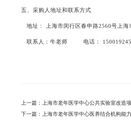
五、采购人地址和联系方式
地址：
上海市闵行区春申路
2560号上
联系人：牛老师
电话：
15001924
上一篇：
上海市老年医学中心公共实验室改造
下一篇：
上海市老年医学中心医养结合机构能