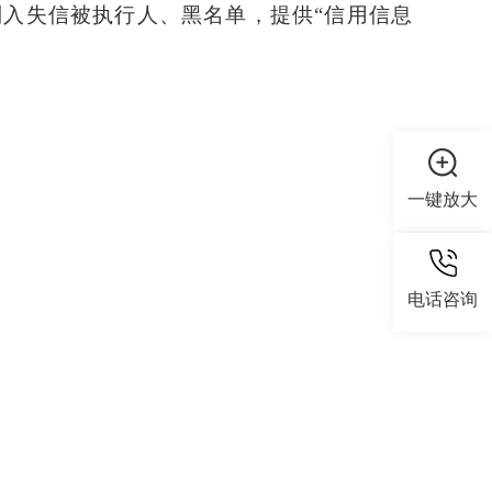
gov.cn/）列入失信被执行人、黑名单，提供“信用信息
一键放大
电话咨询