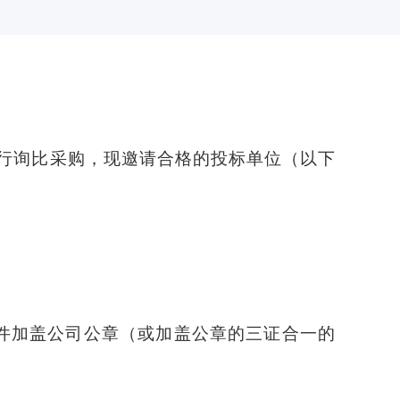
进行询比采购，现邀请合格的投标单位（以下
件加盖公司公章（或加盖公章的三证合一的