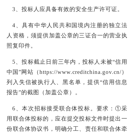
3、投标人应具备有效的安全生产许可证。
4、具有中华人民共和国境内注册的独立法
人资格，须提供加盖公章的三证合一的营业执
照复印件。
5、
投标截止日前三年内，投标人未被
“信用
中国”网站（https://www.creditchina.gov.cn/）
列入失信被执行人、黑名单，提供“信用信息
报告”的截图（加盖公章）。
6、本次招标接受联合体投标。要求：①采
用联合体投标的，应在提交投标文件时提出一
份联合体协议书，明确分工、责任和联合体牵