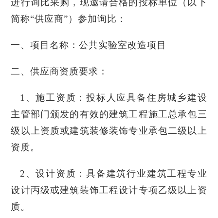
进行询比采购，现邀请合格的投标单位（以下
简称“供应商”）参加询比：
一、
项目名称：公共实验室改造项目
二、
供应商资质要求
：
1、施工资质：投标人应具备住房城乡建设
主管部门颁发的有效的建筑工程施工总承包三
级以上资质或建筑装修装饰专业承包二级以上
资质。
2、设计资质：具备建筑行业建筑工程专业
设计丙级或建筑装饰工程设计专项乙级以上资
质。