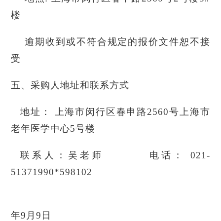
楼
逾期收到或不符合规定的报价文件恕不接
受
五、采购人地址和联系方式
地址：
上海市闵行区春申路
2560号上海市
老年医学中心5号楼
联系人：吴老师
电话：
021-
51371990*598102
年9月9日