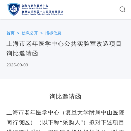
首页
>
信息公开
>
招标信息
上海市老年医学中心公共实验室改造项目
询比邀请函
2025-09-09
询比邀请函
上海市老年医学中心（复旦大学附属中山医院
闵行院区）
（
以下称
“采购人”）拟对下述项目