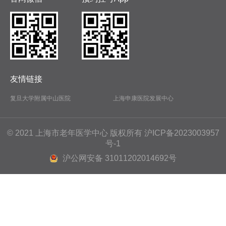
友情链接
复旦大学附属中山医院
上海申康医院发展中心
© 2021 上海市老年医学中心 版权所有
沪ICP备2023003957
号-1
沪公网安备 31011202014692号