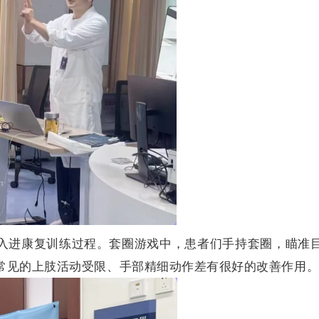
入进康复训练过程。套圈游戏中，患者们手持套圈，瞄准
常见的上肢活动受限、手部精细动作差有很好的改善作用