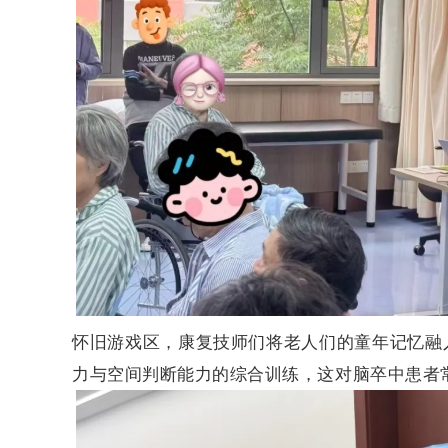
怀旧游戏区，康复技师们将老人们的童年记忆融
力与空间判断能力的综合训练，这对脑卒中患者