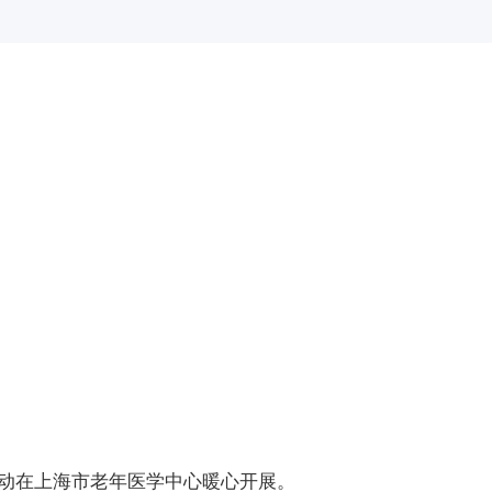
活动在上海市老年医学中心暖心开展。