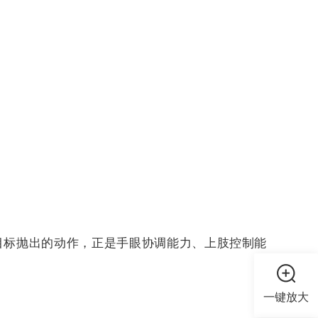
目标抛出的动作，正是手眼协调能力、上肢控制能
。
一键放大