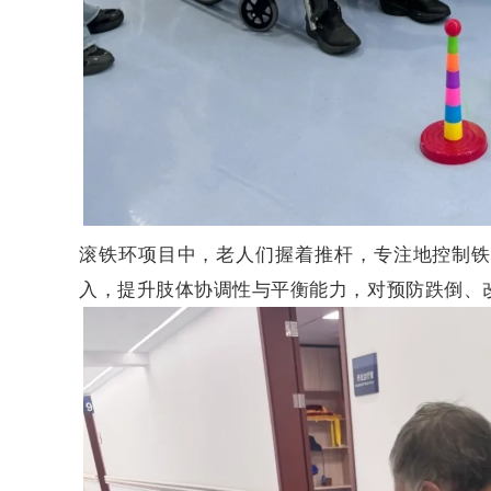
滚铁环项目中，老人们握着推杆，专注地控制
入，提升肢体协调性与平衡能力，对预防跌倒、