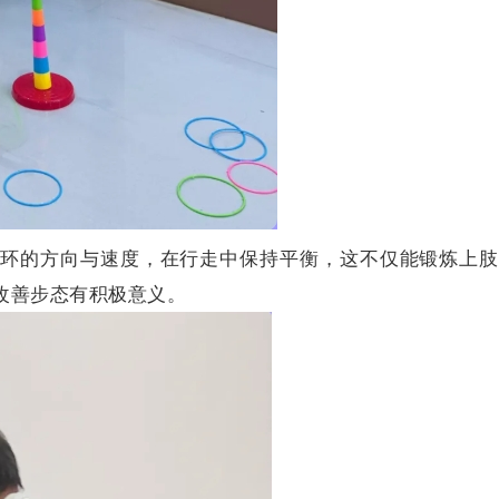
铁环的方向与速度，在行走中保持平衡，这不仅能锻炼上肢
改善步态有积极意义。