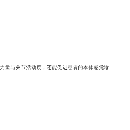
力量与关节活动度，还能促进患者的本体感觉输