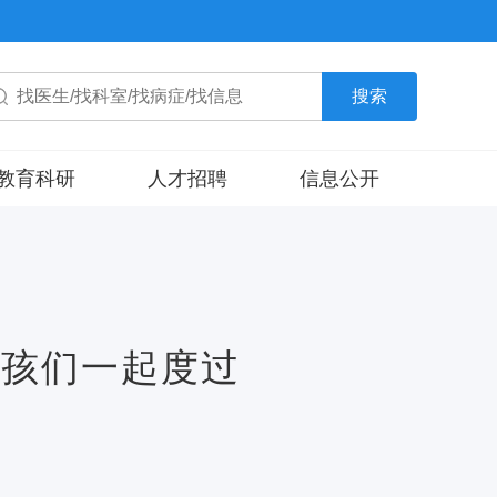
搜索
教育科研
人才招聘
信息公开
教育信息
招标信息
科研信息
其他
床试验机构
小孩们一起度过